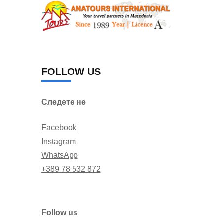
FOLLOW US
Следете не
Facebook
Instagram
WhatsApp
+389 78 532 872
Follow us