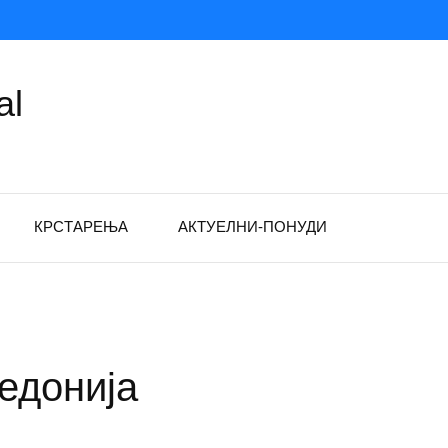
al
КРСТАРЕЊА
АКТУЕЛНИ-ПОНУДИ
едонија