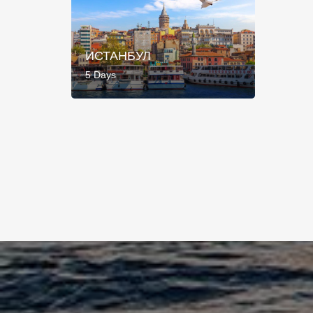
ИСТАНБУЛ
5 Days