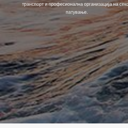
транспорт и професионална организација на сек
патување.