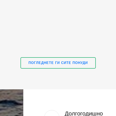
ПОГЛЕДНЕТЕ ГИ СИТЕ ПОНУДИ
Долгогодишно