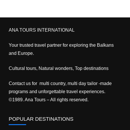
ANA TOURS INTERNATIONAL
Your trusted travel partner for exploring the Balkans
and Europe.
Cultural tours, Natural wonders, Top destinations
Contact us for multi country, multi day tailor -made
programs and unforgettable travel experiences.
©1989. Ana Tours – All rights reserved.
POPULAR DESTINATIONS