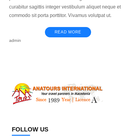
curabitur sagittis integer vestibulum aliquet neque et
commodo sit porta porttitor. Vivamus volutpat ut.
READ MORE
admin
FOLLOW US