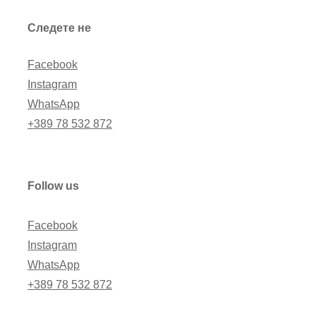
Следете не
Facebook
Instagram
WhatsApp
+389 78 532 872
Follow us
Facebook
Instagram
WhatsApp
+389 78 532 872