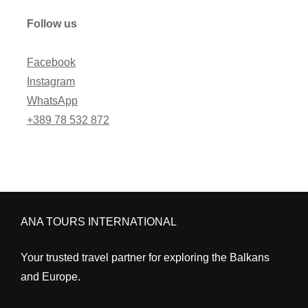
Follow us
Facebook
Instagram
WhatsApp
+389 78 532 872
ANA TOURS INTERNATIONAL
Your trusted travel partner for exploring the Balkans
and Europe.