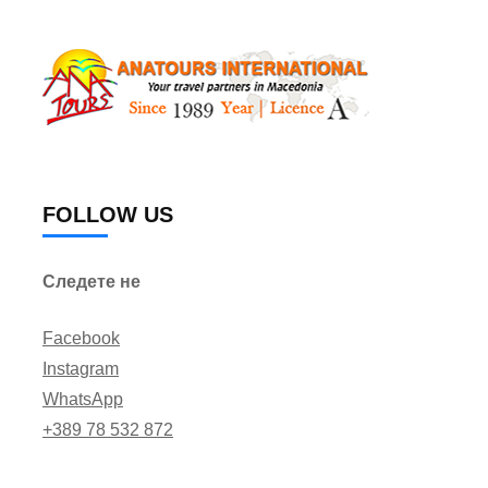
FOLLOW US
Следете не
Facebook
Instagram
WhatsApp
+389 78 532 872