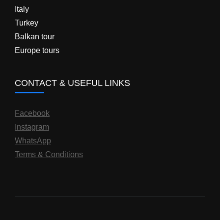
Italy
Turkey
Balkan tour
Europe tours
CONTACT & USEFUL LINKS
Facebook
Instagram
WhatsApp
Terms & Conditions