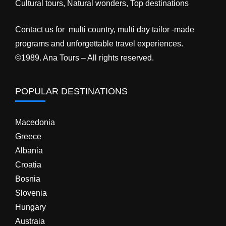
Cultural tours, Natural wonders, Top destinations
Contact us for multi country, multi day tailor -made
programs and unforgettable travel experiences.
©1989. Ana Tours – All rights reserved.
POPULAR DESTINATIONS
Macedonia
Greece
Albania
Croatia
Bosnia
Slovenia
Hungary
Austraia