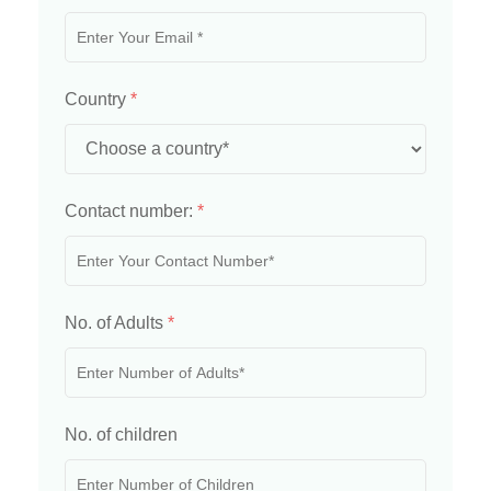
Country
*
Contact number:
*
No. of Adults
*
No. of children