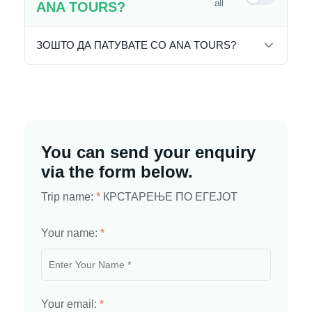
all
ANA TOURS?
ЗОШТО ДА ПАТУВАТЕ СО ANA TOURS?
You can send your enquiry
via the form below.
Trip name:
*
КРСТАРЕЊЕ ПО ЕГЕЈОТ
Your name:
*
Your email:
*