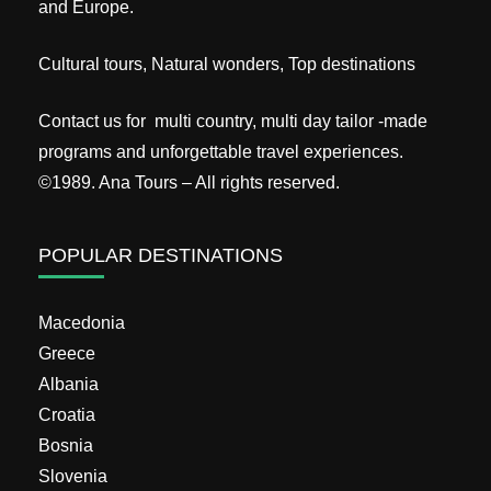
and Europe.
Cultural tours, Natural wonders, Top destinations
Contact us for multi country, multi day tailor -made
programs and unforgettable travel experiences.
©1989. Ana Tours – All rights reserved.
POPULAR DESTINATIONS
Macedonia
Greece
Albania
Croatia
Bosnia
Slovenia