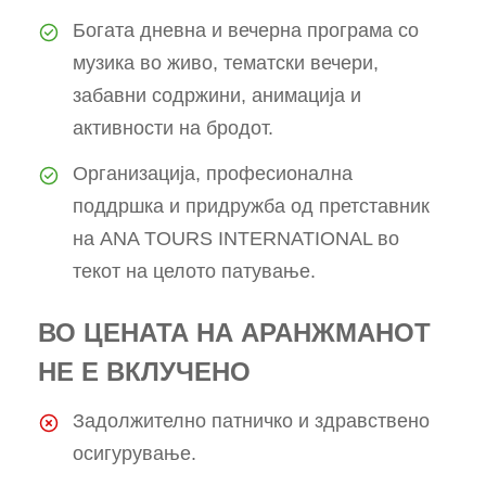
Богата дневна и вечерна програма со
музика во живо, тематски вечери,
забавни содржини, анимација и
активности на бродот.
Организација, професионална
поддршка и придружба од претставник
на ANA TOURS INTERNATIONAL во
текот на целото патување.
ВО ЦЕНАТА НА АРАНЖМАНОТ
НЕ Е ВКЛУЧЕНО
Задолжително патничко и здравствено
осигурување.