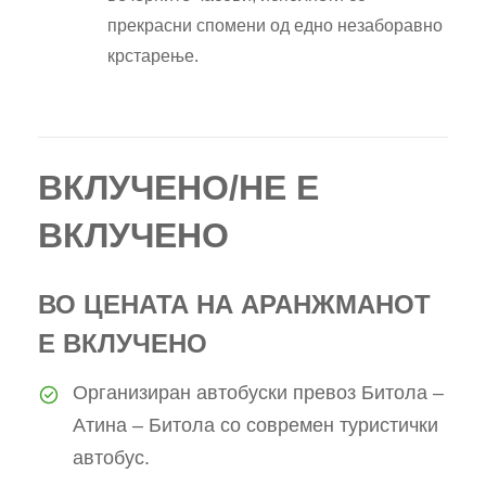
прекрасни спомени од едно незаборавно
крстарење.
ВКЛУЧЕНО/НЕ Е
ВКЛУЧЕНО
ВО ЦЕНАТА НА АРАНЖМАНОТ
Е ВКЛУЧЕНО
Организиран автобуски превоз Битола –
Атина – Битола со современ туристички
автобус.