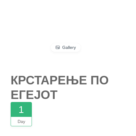
Gallery
КРСТАРЕЊЕ ПО
ЕГЕЈОТ
1
Day